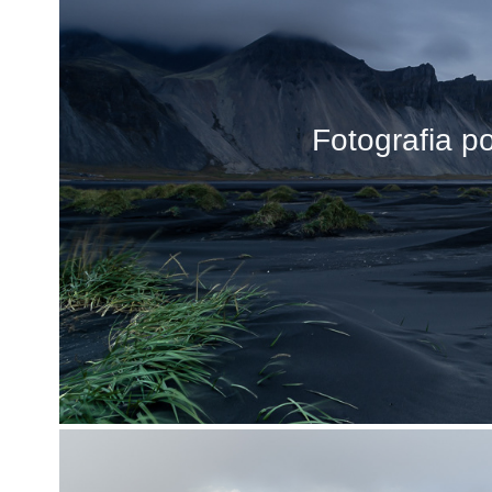
Fotografia p