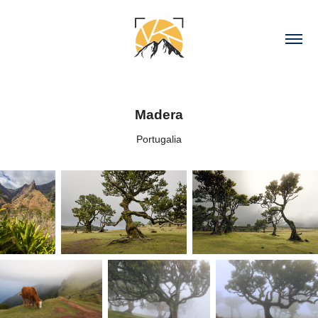
Madera
Portugalia