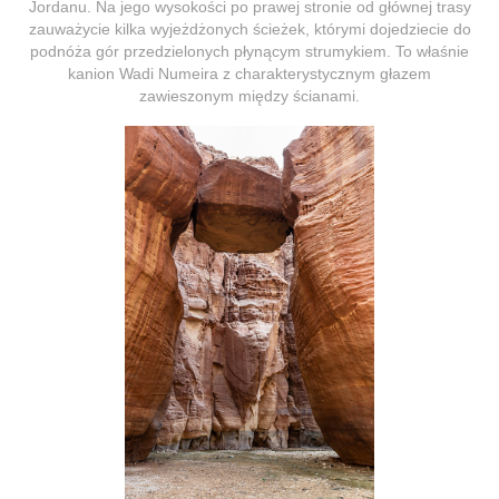
Jordanu. Na jego wysokości po prawej stronie od głównej trasy
zauważycie kilka wyjeżdżonych ścieżek, którymi dojedziecie do
podnóża gór przedzielonych płynącym strumykiem. To właśnie
kanion Wadi Numeira z charakterystycznym głazem
zawieszonym między ścianami.